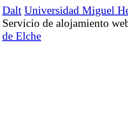
Dalt
Universidad Miguel H
Servicio de alojamiento w
de Elche