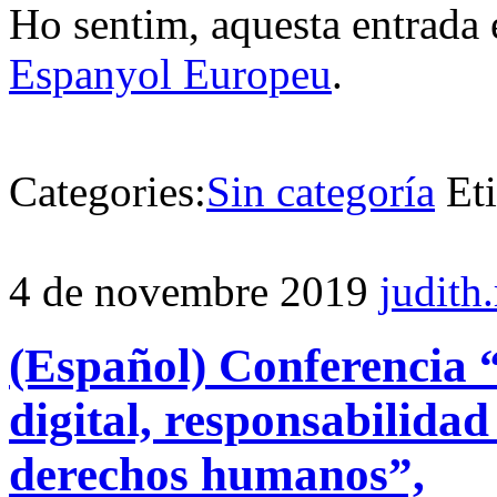
Ho sentim, aquesta entrada 
Espanyol Europeu
.
Categories:
Sin categoría
Et
4 de novembre 2019
judith
(Español) Conferencia “
digital, responsabilidad
derechos humanos”,