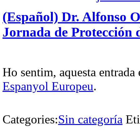
(Español) Dr. Alfonso 
Jornada de Protección 
Ho sentim, aquesta entrada 
Espanyol Europeu
.
Categories:
Sin categoría
Et