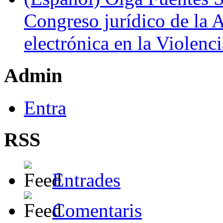
Congreso jurídico de la 
electrónica en la Violenc
Admin
Entra
RSS
Entrades
Comentaris