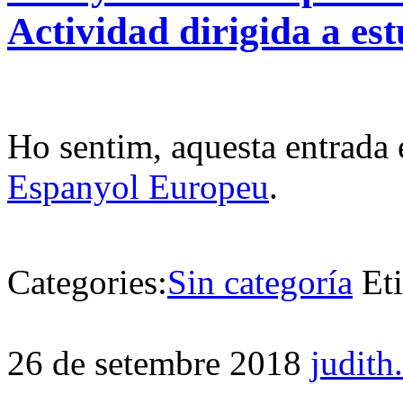
Actividad dirigida a es
Ho sentim, aquesta entrada 
Espanyol Europeu
.
Categories:
Sin categoría
Et
26 de setembre 2018
judith