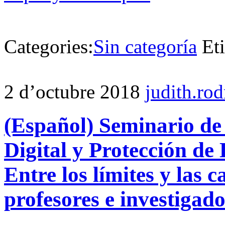
Categories:
Sin categoría
Et
2 d’octubre 2018
judith.ro
(Español) Seminario de 
Digital y Protección de
Entre los límites y las c
profesores e investigado