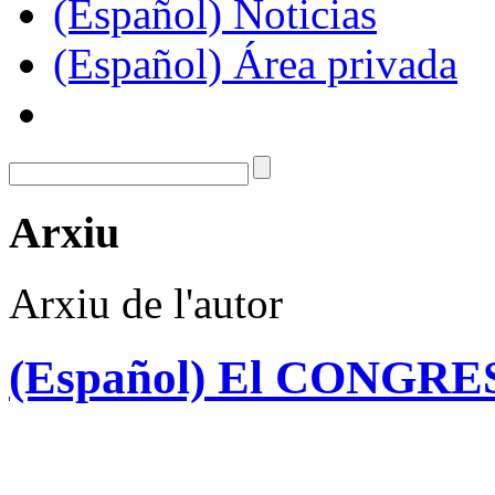
(Español) Noticias
(Español) Área privada
Arxiu
Arxiu de l'autor
(Español) El CONGR