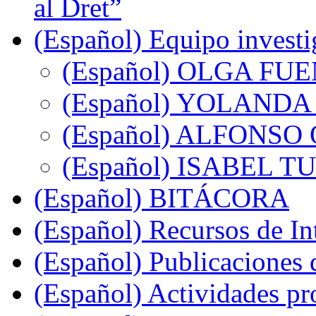
al Dret”
(Español) Equipo investi
(Español) OLGA FU
(Español) YOLANDA
(Español) ALFONS
(Español) ISABEL
(Español) BITÁCORA
(Español) Recursos de In
(Español) Publicaciones 
(Español) Actividades pr